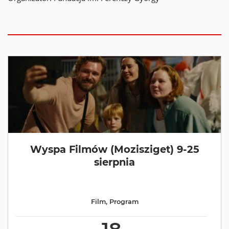
Wyspa Filmów (Mozisziget) 9-25
sierpnia
Film
,
Program