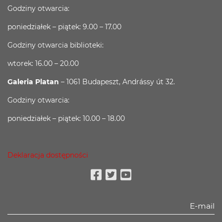
Godziny otwarcia:
poniedziałek – piątek: 9.00 – 17.00
Godziny otwarcia biblioteki:
wtorek: 16.00 – 20.00
Galeria Platan
– 1061 Budapeszt, Andrássy út 32.
Godziny otwarcia:
poniedziałek – piątek: 10.00 – 18.00
Deklaracja dostępności
Facebook
Twitter
Youtube