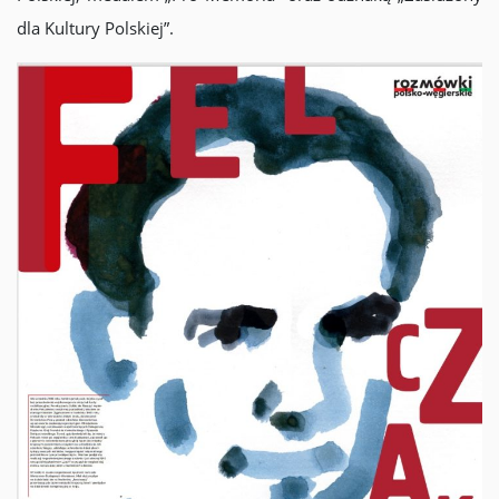
dla Kultury Polskiej”.