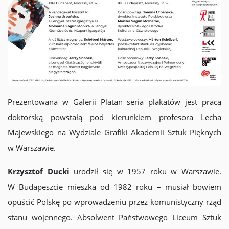
Prezentowana w Galerii Platan seria plakatów jest pracą
doktorską powstałą pod kierunkiem profesora Lecha
Majewskiego na Wydziale Grafiki Akademii Sztuk Pięknych
w Warszawie.
Krzysztof Ducki
urodził się w 1957 roku w Warszawie.
W Budapeszcie mieszka od 1982 roku – musiał bowiem
opuścić Polskę po wprowadzeniu przez komunistyczny rząd
stanu wojennego. Absolwent Państwowego Liceum Sztuk