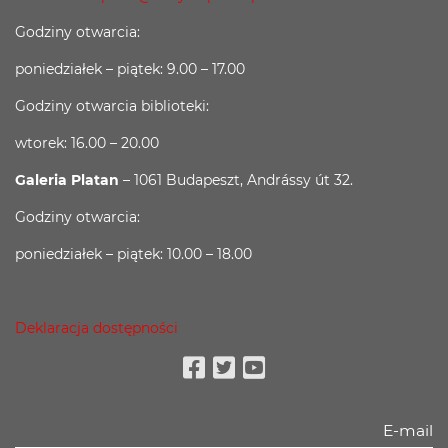
Godziny otwarcia:
poniedziałek – piątek: 9.00 – 17.00
Godziny otwarcia biblioteki:
wtorek: 16.00 – 20.00
Galeria Platan
– 1061 Budapeszt, Andrássy út 32.
Godziny otwarcia:
poniedziałek – piątek: 10.00 – 18.00
Deklaracja dostępności
Facebook
Twitter
Youtube