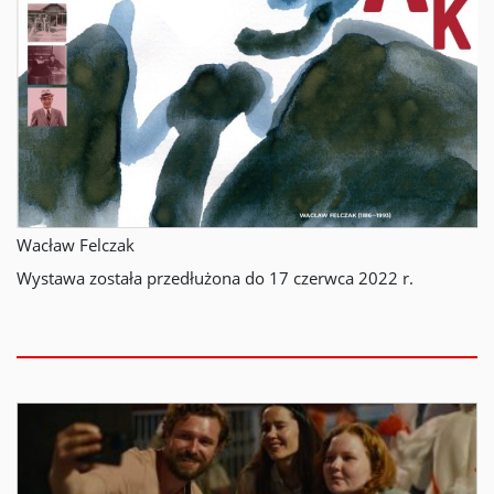
Wacław Felczak
Wystawa została przedłużona do 17 czerwca 2022 r.