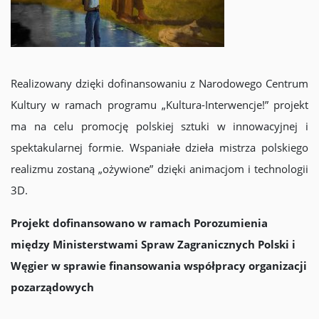
Realizowany dzięki dofinansowaniu z Narodowego Centrum
Kultury w ramach programu „Kultura-Interwencje!” projekt
ma na celu promocję polskiej sztuki w innowacyjnej i
spektakularnej formie. Wspaniałe dzieła mistrza polskiego
realizmu zostaną „ożywione” dzięki animacjom i technologii
3D.
Projekt dofinansowano w ramach Porozumienia
między Ministerstwami Spraw Zagranicznych Polski i
Węgier w sprawie finansowania współpracy organizacji
pozarządowych