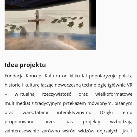
Idea projektu
Fundacja Koncept Kultura od kilku lat popularyzuje polską
historię i kulturę łącząc nowoczesną technologię (głównie VR
– wirtualną rzeczywistość oraz wielkoformatowe
multimedia) z tradycyjnym przekazem mówionym, pisanym
oraz warsztatami interaktywnymi. Dzięki temu
proponowane przez nas projekty wzbudzają
zainteresowanie zarówno wśród widzów dojrzałych, jak i