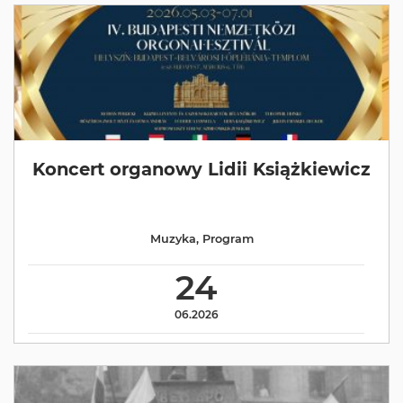
Koncert organowy Lidii Książkiewicz
Muzyka
,
Program
24
06.2026