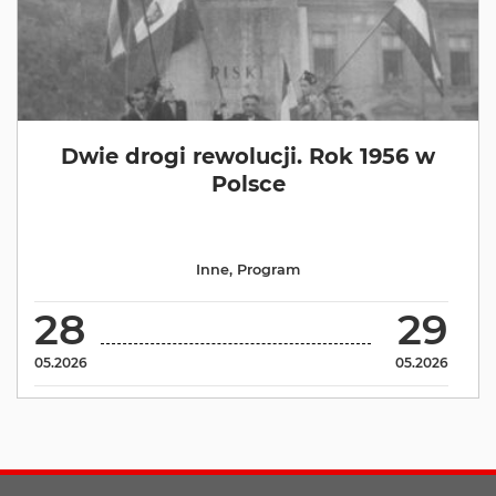
Dwie drogi rewolucji. Rok 1956 w
Polsce
Inne
,
Program
28
29
05.2026
05.2026