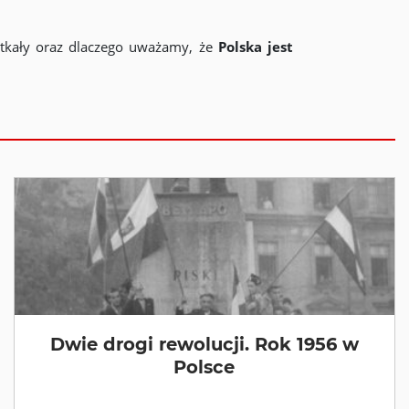
otkały oraz dlaczego uważamy, że
Polska jest
Dwie drogi rewolucji. Rok 1956 w
Polsce