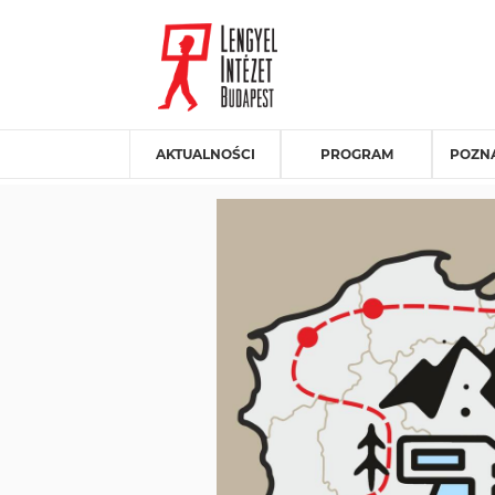
AKTUALNOŚCI
PROGRAM
POZNA