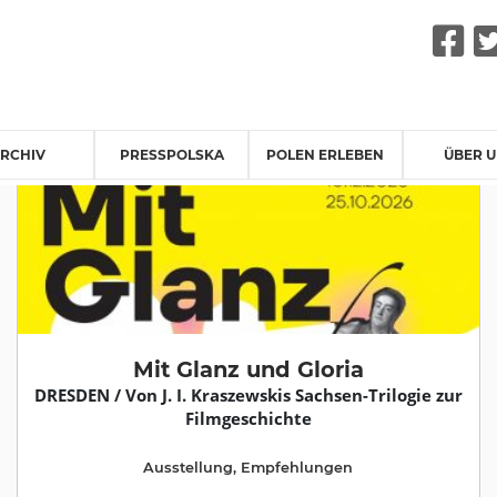
F
RCHIV
PRESSPOLSKA
POLEN ERLEBEN
ÜBER 
Mit Glanz und Gloria
DRESDEN / Von J. I. Kraszewskis Sachsen-Trilogie zur
Filmgeschichte
Ausstellung
,
Empfehlungen