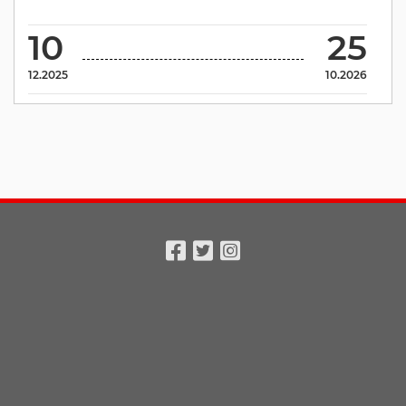
10
25
12.2025
10.2026
Facebook
Twitter
Instagram