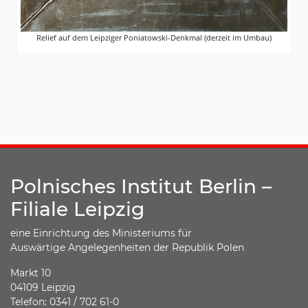
Relief auf dem Leipziger Poniatowski-Denkmal (derzeit im Umbau)
Polnisches Institut Berlin –
Filiale Leipzig
eine Einrichtung des Ministeriums für
Auswärtige Angelegenheiten der Republik Polen
Markt 10
04109 Leipzig
Telefon: 0341 / 702 61-0