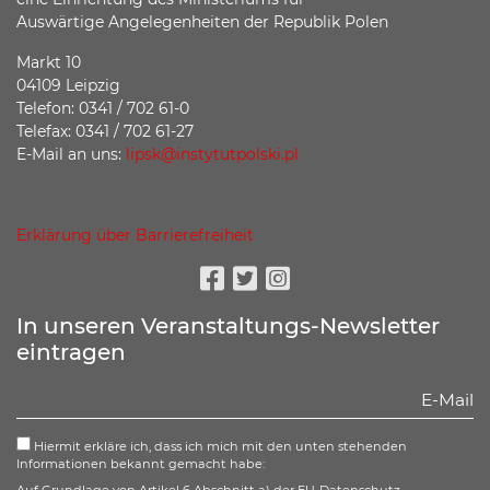
Auswärtige Angelegenheiten der Republik Polen
Markt 10
04109 Leipzig
Telefon: 0341 / 702 61-0
Telefax: 0341 / 702 61-27
E-Mail an uns:
lipsk@instytutpolski.pl
Erklärung über Barrierefreiheit
Facebook
Twitter
Instagram
In unseren Veranstaltungs-Newsletter
eintragen
Hiermit erkläre ich, dass ich mich mit den unten stehenden
Informationen bekannt gemacht habe: