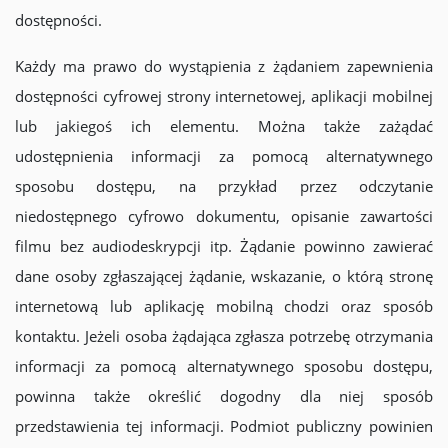
dostępności.
Każdy ma prawo do wystąpienia z żądaniem zapewnienia
dostępności cyfrowej strony internetowej, aplikacji mobilnej
lub jakiegoś ich elementu. Można także zażądać
udostępnienia informacji za pomocą alternatywnego
sposobu dostępu, na przykład przez odczytanie
niedostępnego cyfrowo dokumentu, opisanie zawartości
filmu bez audiodeskrypcji itp. Żądanie powinno zawierać
dane osoby zgłaszającej żądanie, wskazanie, o którą stronę
internetową lub aplikację mobilną chodzi oraz sposób
kontaktu. Jeżeli osoba żądająca zgłasza potrzebę otrzymania
informacji za pomocą alternatywnego sposobu dostępu,
powinna także określić dogodny dla niej sposób
przedstawienia tej informacji. Podmiot publiczny powinien