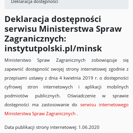
Deklaracja dostępności
Deklaracja dostępności
serwisu Ministerstwa Spraw
Zagranicznych:
instytutpolski.pl/minsk
Ministerstwo Spraw Zagranicznych
zobowiązuje się
zapewnić dostępność swojej strony internetowej zgodnie z
przepisami ustawy z dnia 4 kwietnia 2019 r. o dostępności
cyfrowej stron internetowych i aplikacji mobilnych
podmiotów publicznych. Oświadczenie w sprawie
dostępności ma zastosowanie do
serwisu internetowego
Ministerstwa Spraw Zagranicznych
.
Data publikacji strony internetowej: 1.06.2020