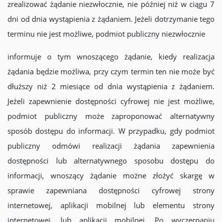
zrealizować żądanie niezwłocznie, nie później niż w ciągu 7
dni od dnia wystąpienia z żądaniem. Jeżeli dotrzymanie tego
terminu nie jest możliwe, podmiot publiczny niezwłocznie
informuje o tym wnoszącego żądanie, kiedy realizacja
żądania będzie możliwa, przy czym termin ten nie może być
dłuższy niż 2 miesiące od dnia wystąpienia z żądaniem.
Jeżeli zapewnienie dostępności cyfrowej nie jest możliwe,
podmiot publiczny może zaproponować alternatywny
sposób dostępu do informacji. W przypadku, gdy podmiot
publiczny odmówi realizacji żądania zapewnienia
dostępności lub alternatywnego sposobu dostępu do
informacji, wnoszący żądanie możne złożyć skargę w
sprawie zapewniana dostępności cyfrowej strony
internetowej, aplikacji mobilnej lub elementu strony
internetowej, lub aplikacji mobilnej. Po wyczerpaniu