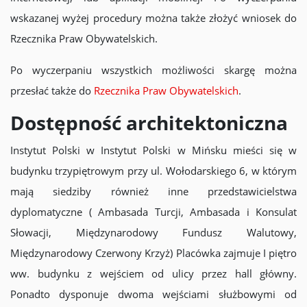
wskazanej wyżej procedury można także złożyć wniosek do
Rzecznika Praw Obywatelskich.
Po wyczerpaniu wszystkich możliwości skargę można
przesłać także do
Rzecznika Praw Obywatelskich
.
Dostępność architektoniczna
Instytut Polski w Instytut Polski w Mińsku mieści się w
budynku trzypiętrowym przy ul. Wołodarskiego 6, w którym
mają siedziby również inne przedstawicielstwa
dyplomatyczne ( Ambasada Turcji, Ambasada i Konsulat
Słowacji, Międzynarodowy Fundusz Walutowy,
Międzynarodowy Czerwony Krzyż) Placówka zajmuje I piętro
ww. budynku z wejściem od ulicy przez hall główny.
Ponadto dysponuje dwoma wejściami służbowymi od