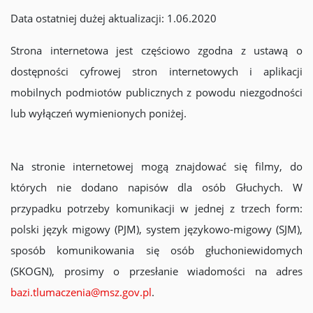
Data ostatniej dużej aktualizacji: 1.06.2020
Strona internetowa jest częściowo zgodna z ustawą o
dostępności cyfrowej stron internetowych i aplikacji
mobilnych podmiotów publicznych z powodu niezgodności
lub wyłączeń wymienionych poniżej.
Na stronie internetowej mogą znajdować się filmy, do
których nie dodano napisów dla osób Głuchych. W
przypadku potrzeby komunikacji w jednej z trzech form:
polski język migowy (PJM), system językowo-migowy (SJM),
sposób komunikowania się osób głuchoniewidomych
(SKOGN), prosimy o przesłanie wiadomości na adres
bazi.tlumaczenia@msz.gov.pl
.