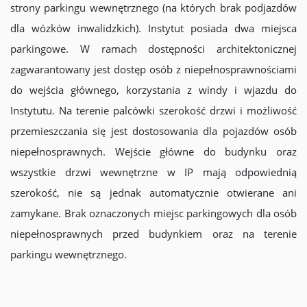
strony parkingu wewnętrznego (na których brak podjazdów
dla wózków inwalidzkich). Instytut posiada dwa miejsca
parkingowe. W ramach dostępności architektonicznej
zagwarantowany jest dostęp osób z niepełnosprawnościami
do wejścia głównego, korzystania z windy i wjazdu do
Instytutu. Na terenie palcówki szerokość drzwi i możliwość
przemieszczania się jest dostosowania dla pojazdów osób
niepełnosprawnych. Wejście główne do budynku oraz
wszystkie drzwi wewnętrzne w IP mają odpowiednią
szerokość, nie są jednak automatycznie otwierane ani
zamykane. Brak oznaczonych miejsc parkingowych dla osób
niepełnosprawnych przed budynkiem oraz na terenie
parkingu wewnętrznego.