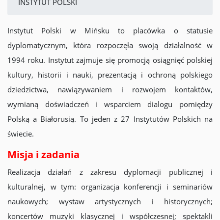
INSTYTUT POLSKI
Instytut Polski w Mińsku to placówka o statusie
dyplomatycznym, która rozpoczęła swoją działalność w
1994 roku. Instytut zajmuje się promocją osiągnięć polskiej
kultury, historii i nauki, prezentacją i ochroną polskiego
dziedzictwa, nawiązywaniem i rozwojem kontaktów,
wymianą doświadczeń i wsparciem dialogu pomiędzy
Polską a Białorusią. To jeden z 27 Instytutów Polskich na
świecie.
Misja i zadania
Realizacja działań z zakresu dyplomacji publicznej i
kulturalnej, w tym: organizacja konferencji i seminariów
naukowych; wystaw artystycznych i historycznych;
koncertów muzyki klasycznej i współczesnej; spektakli