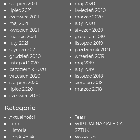
sierpień 2021
maj 2020
lipiec 2021
kwiecień 2020
czerwiec 2021
marzec 2020
maj 2021
luty 2020
kwiecień 2021
styczeń 2020
marzec 2021
grudzień 2019
luty 2021
listopad 2019
styczeń 2021
październik 2019
grudzień 2020
wrzesień 2019
listopad 2020
maj 2019
październik 2020
luty 2019
wrzesień 2020
listopad 2018
sierpień 2020
sierpień 2018
lipiec 2020
marzec 2018
czerwiec 2020
Kategorie
Aktualności
Teatr
Film
WIRTUALNA GALERIA
Historia
SZTUKI
Język Polski
Wszystko