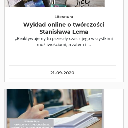
Literatura
Wykład online o twórczości
Stanisława Lema
„Reaktywujemy tu przeszły czas z jego wszystkimi
możliwościami, a zatem i ...
21-09-2020