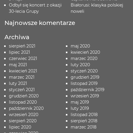
Odbył się koncert z okazji
Białorusi: klasyka polskiej
30-lecia Grupy
noweli
Najnowsze komentarze
Archiwa
sierpień 2021
maj 2020
lipiec 2021
kwiecień 2020
czerwiec 2021
marzec 2020
maj 2021
luty 2020
kwiecień 2021
styczeń 2020
marzec 2021
grudzień 2019
luty 2021
listopad 2019
styczeń 2021
październik 2019
grudzień 2020
wrzesień 2019
listopad 2020
maj 2019
październik 2020
luty 2019
wrzesień 2020
listopad 2018
sierpień 2020
sierpień 2018
lipiec 2020
marzec 2018