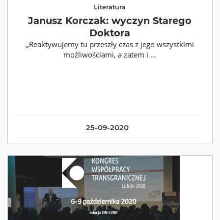
Literatura
Janusz Korczak: wyczyn Starego
Doktora
„Reaktywujemy tu przeszły czas z jego wszystkimi
możliwościami, a zatem i ...
25-09-2020