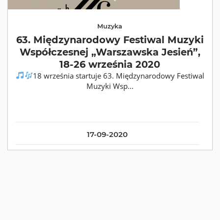
Muzyka
63. Międzynarodowy Festiwal Muzyki
Współczesnej „Warszawska Jesień”,
18-26 września 2020
18 września startuje 63. Międzynarodowy Festiwal
Muzyki Wsp...
17-09-2020