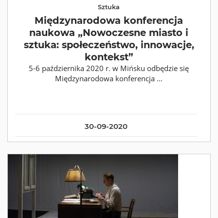
Sztuka
Międzynarodowa konferencja
naukowa „Nowoczesne miasto i
sztuka: społeczeństwo, innowacje,
kontekst”
5-6 października 2020 r. w Mińsku odbędzie się
Międzynarodowa konferencja ...
30-09-2020