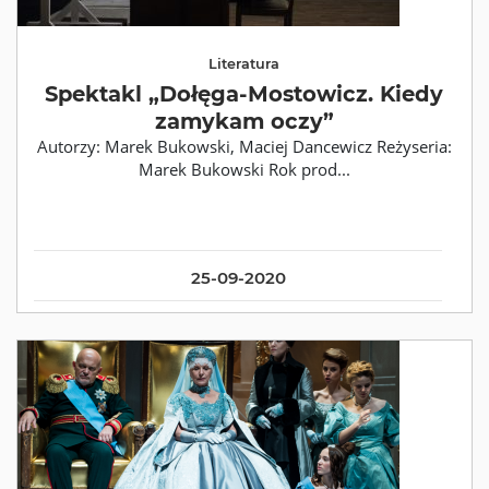
Literatura
Spektakl „Dołęga-Mostowicz. Kiedy
zamykam oczy”
Autorzy: Marek Bukowski, Maciej Dancewicz Reżyseria:
Marek Bukowski Rok prod...
25-09-2020