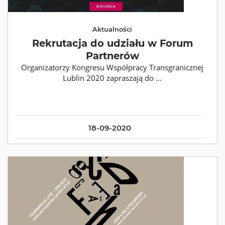
Aktualności
Rekrutacja do udziału w Forum
Partnerów
Organizatorzy Kongresu Współpracy Transgranicznej
Lublin 2020 zapraszają do ...
18-09-2020