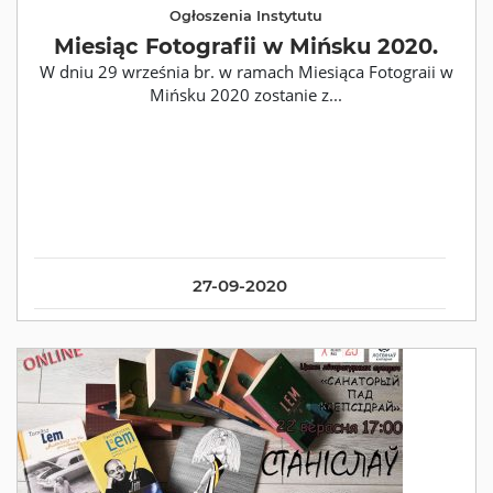
Ogłoszenia Instytutu
Miesiąc Fotografii w Mińsku 2020.
W dniu 29 września br. w ramach Miesiąca Fotograii w
Mińsku 2020 zostanie z...
27-09-2020