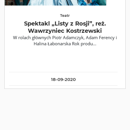
Teatr
Spektakl „Listy z Rosji”, reż.
Wawrzyniec Kostrzewski
W rolach głównych Piotr Adamczyk, Adam Ferency i
Halina Łabonarska Rok produ...
18-09-2020