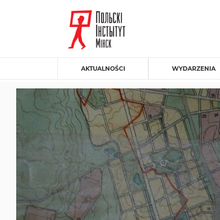
AKTUALNOŚCI
WYDARZENIA