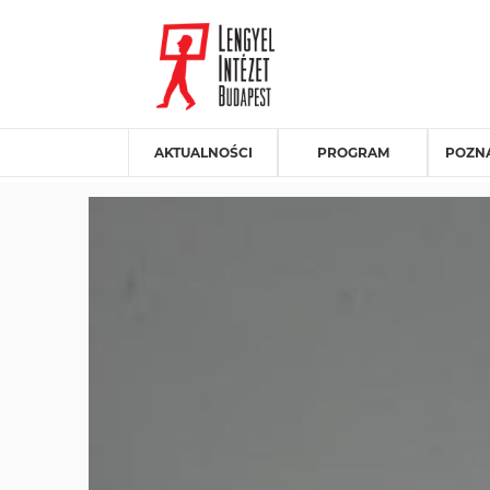
AKTUALNOŚCI
PROGRAM
POZNA