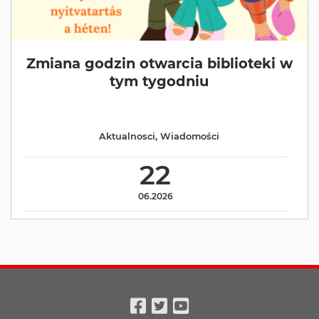
Zmiana godzin otwarcia biblioteki w
tym tygodniu
Aktualnosci
,
Wiadomości
22
06.2026