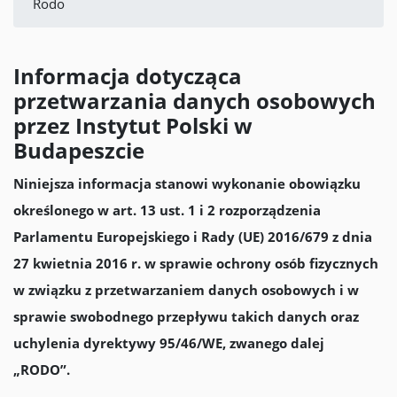
Rodo
Informacja dotycząca
przetwarzania danych osobowych
przez Instytut Polski w
Budapeszcie
Niniejsza informacja stanowi wykonanie obowiązku
określonego w art. 13 ust. 1 i 2 rozporządzenia
Parlamentu Europejskiego i Rady (UE) 2016/679 z dnia
27 kwietnia 2016 r. w sprawie ochrony osób fizycznych
w związku z przetwarzaniem danych osobowych i w
sprawie swobodnego przepływu takich danych oraz
uchylenia dyrektywy 95/46/WE, zwanego dalej
„RODO”.