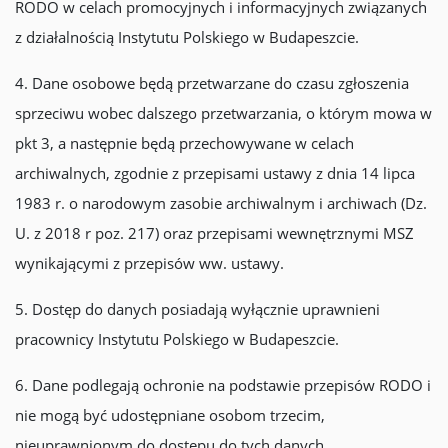
RODO w celach promocyjnych i informacyjnych związanych
z działalnością Instytutu Polskiego w Budapeszcie.
4. Dane osobowe będą przetwarzane do czasu zgłoszenia
sprzeciwu wobec dalszego przetwarzania, o którym mowa w
pkt 3, a następnie będą przechowywane w celach
archiwalnych, zgodnie z przepisami ustawy z dnia 14 lipca
1983 r. o narodowym zasobie archiwalnym i archiwach (Dz.
U. z 2018 r poz. 217) oraz przepisami wewnętrznymi MSZ
wynikającymi z przepisów ww. ustawy.
5. Dostęp do danych posiadają wyłącznie uprawnieni
pracownicy Instytutu Polskiego w Budapeszcie.
6. Dane podlegają ochronie na podstawie przepisów RODO i
nie mogą być udostępniane osobom trzecim,
nieuprawnionym do dostępu do tych danych.