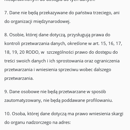
7. Dane nie będą przekazywane do państwa trzeciego, ani
do organizacji międzynarodowej.
8. Osobie, której dane dotyczą, przysługują prawa do
kontroli przetwarzania danych, określone w art. 15, 16, 17,
18, 19, 20 RODO, w szczególności prawo do dostępu do
treści swoich danych i ich sprostowania oraz ograniczenia
przetwarzania i wniesienia sprzeciwu wobec dalszego
przetwarzania.
9. Dane osobowe nie będą przetwarzane w sposób
zautomatyzowany, nie będą poddawane profilowaniu.
10. Osoba, której dane dotyczą ma prawo wniesienia skargi
do organu nadzorczego na adres: