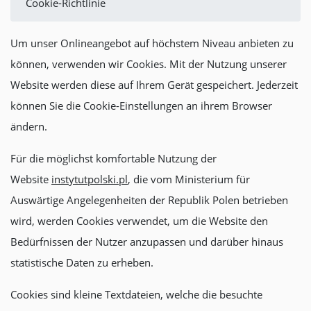
Cookie-Richtlinie
Um unser Onlineangebot auf höchstem Niveau anbieten zu
können, verwenden wir Cookies. Mit der Nutzung unserer
Website werden diese auf Ihrem Gerät gespeichert. Jederzeit
können Sie die Cookie-Einstellungen an ihrem Browser
ändern.
Für die möglichst komfortable Nutzung der
Website
instytutpolski.pl
, die vom Ministerium für
Auswärtige Angelegenheiten der Republik Polen betrieben
wird, werden Cookies verwendet, um die Website den
Bedürfnissen der Nutzer anzupassen und darüber hinaus
statistische Daten zu erheben.
Cookies sind kleine Textdateien, welche die besuchte