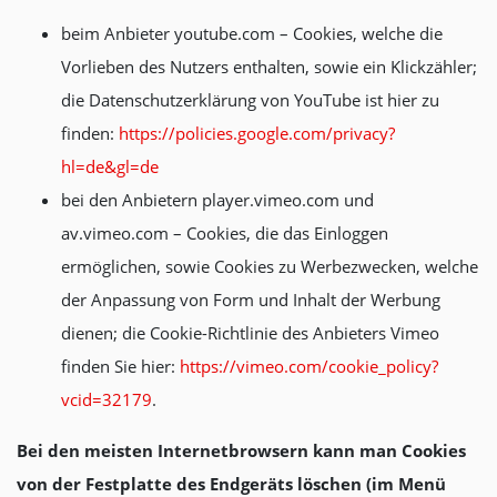
beim Anbieter youtube.com – Cookies, welche die
Vorlieben des Nutzers enthalten, sowie ein Klickzähler;
die Datenschutzerklärung von YouTube ist hier zu
finden:
https://policies.google.com/privacy?
hl=de&gl=de
bei den Anbietern player.vimeo.com und
av.vimeo.com – Cookies, die das Einloggen
ermöglichen, sowie Cookies zu Werbezwecken, welche
der Anpassung von Form und Inhalt der Werbung
dienen; die Cookie-Richtlinie des Anbieters Vimeo
finden Sie hier:
https://vimeo.com/cookie_policy?
vcid=32179
.
Bei den meisten Internetbrowsern kann man Cookies
von der Festplatte des Endgeräts löschen (im Menü