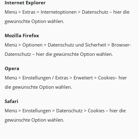
Internet Explorer
Menü > Extras > Internetoptionen > Datenschutz – hier die
gewünschte Option wählen.
Mozilla Firefox
Menü > Optionen > Datenschutz und Sicherheit > Browser-
Datenschutz – hier die gewünschte Option wählen.
Opera
Menü > Einstellungen / Extras > Erweitert > Cookies– hier
die gewünschte Option wählen.
Safari
Menü > Einstellungen > Datenschutz > Cookies – hier die
gewünschte Option wählen.