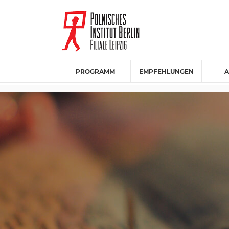
PROGRAMM
EMPFEHLUNGEN
A