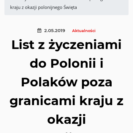
kraju z okazji polonijnego Święta
2.05.2019
Aktualności
List z życzeniami
do Polonii i
Polaków poza
granicami kraju z
okazji