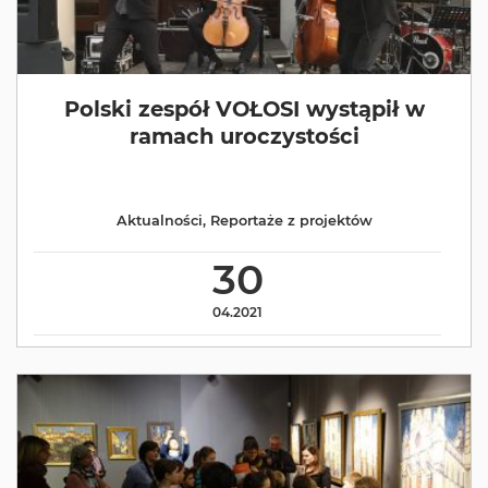
Polski zespół VOŁOSI wystąpił w
ramach uroczystości
Aktualności
,
Reportaże z projektów
30
04.2021