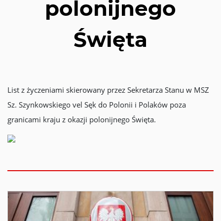
polonijnego
Święta
List z życzeniami skierowany przez Sekretarza Stanu w MSZ
Sz. Szynkowskiego vel Sęk do Polonii i Polaków poza
granicami kraju z okazji polonijnego Święta.