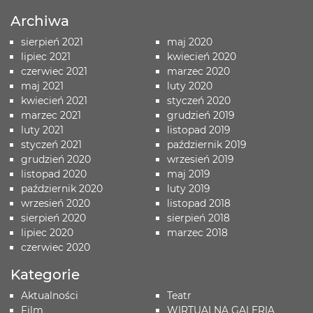
Archiwa
sierpień 2021
maj 2020
lipiec 2021
kwiecień 2020
czerwiec 2021
marzec 2020
maj 2021
luty 2020
kwiecień 2021
styczeń 2020
marzec 2021
grudzień 2019
luty 2021
listopad 2019
styczeń 2021
październik 2019
grudzień 2020
wrzesień 2019
listopad 2020
maj 2019
październik 2020
luty 2019
wrzesień 2020
listopad 2018
sierpień 2020
sierpień 2018
lipiec 2020
marzec 2018
czerwiec 2020
Kategorie
Aktualności
Teatr
Film
WIRTUALNA GALERIA