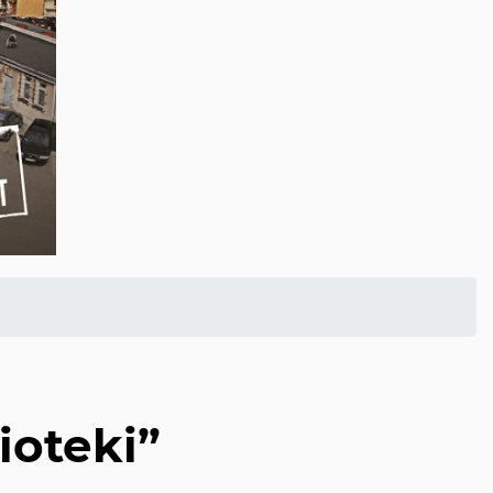
ioteki”