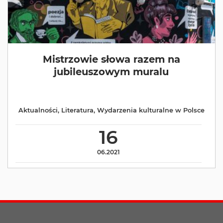
Mistrzowie słowa razem na
jubileuszowym muralu
Aktualności
,
Literatura
,
Wydarzenia kulturalne w Polsce
16
06.2021