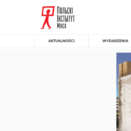
AKTUALNOŚCI
WYDARZENIA