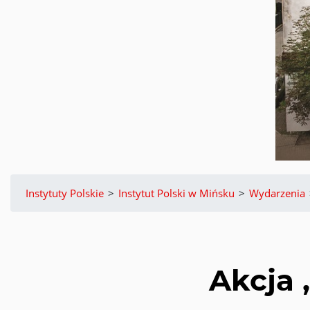
Instytuty Polskie
>
Instytut Polski w Mińsku
>
Wydarzenia
Akcja 