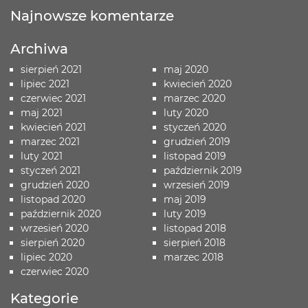
Najnowsze komentarze
Archiwa
sierpień 2021
maj 2020
lipiec 2021
kwiecień 2020
czerwiec 2021
marzec 2020
maj 2021
luty 2020
kwiecień 2021
styczeń 2020
marzec 2021
grudzień 2019
luty 2021
listopad 2019
styczeń 2021
październik 2019
grudzień 2020
wrzesień 2019
listopad 2020
maj 2019
październik 2020
luty 2019
wrzesień 2020
listopad 2018
sierpień 2020
sierpień 2018
lipiec 2020
marzec 2018
czerwiec 2020
Kategorie