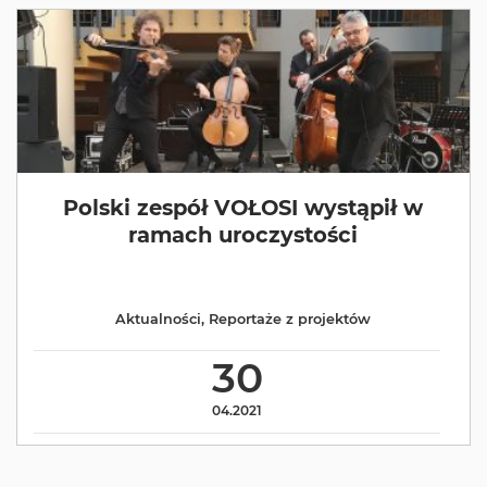
Polski zespół VOŁOSI wystąpił w
ramach uroczystości
Aktualności
,
Reportaże z projektów
30
04.2021