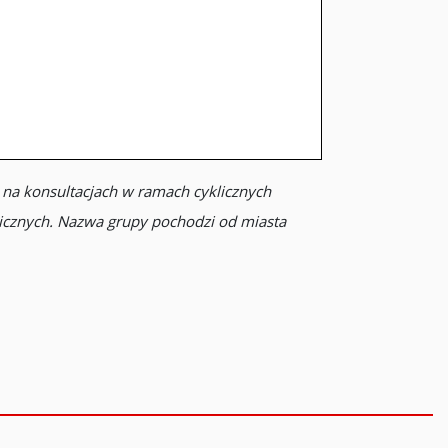
 na konsultacjach w ramach cyklicznych
nicznych. Nazwa grupy pochodzi od miasta