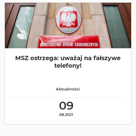
MSZ ostrzega: uważaj na fałszywe
telefony!
Aktualności
09
08.2021