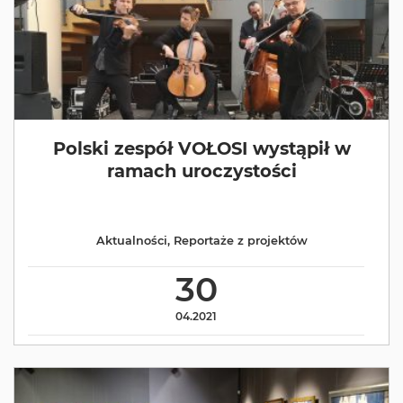
Polski zespół VOŁOSI wystąpił w
ramach uroczystości
Aktualności
,
Reportaże z projektów
30
04.2021