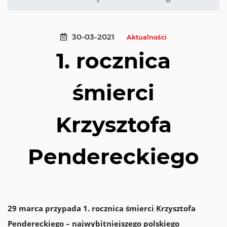
30-03-2021
Aktualności
1. rocznica
śmierci
Krzysztofa
Pendereckiego
29 marca przypada 1. rocznica śmierci Krzysztofa
Pendereckiego – najwybitniejszego polskiego