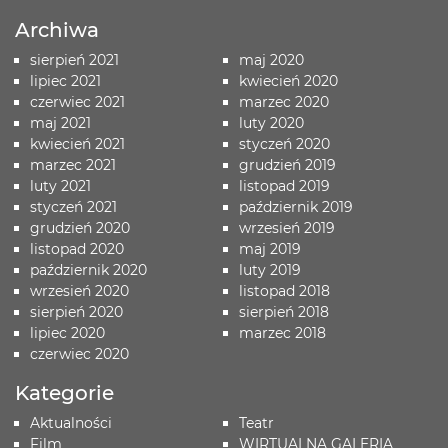
Archiwa
sierpień 2021
maj 2020
lipiec 2021
kwiecień 2020
czerwiec 2021
marzec 2020
maj 2021
luty 2020
kwiecień 2021
styczeń 2020
marzec 2021
grudzień 2019
luty 2021
listopad 2019
styczeń 2021
październik 2019
grudzień 2020
wrzesień 2019
listopad 2020
maj 2019
październik 2020
luty 2019
wrzesień 2020
listopad 2018
sierpień 2020
sierpień 2018
lipiec 2020
marzec 2018
czerwiec 2020
Kategorie
Aktualności
Teatr
Film
WIRTUALNA GALERIA