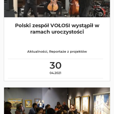
Polski zespół VOŁOSI wystąpił w
ramach uroczystości
Aktualności
,
Reportaże z projektów
30
04.2021