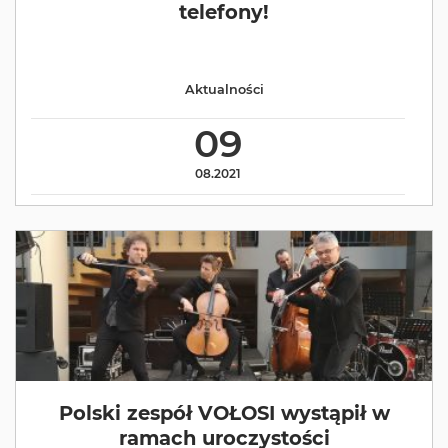
telefony!
Aktualności
09
08.2021
Polski zespół VOŁOSI wystąpił w
ramach uroczystości