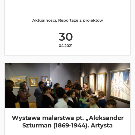
Aktualności
,
Reportaże z projektów
30
04.2021
Wystawa malarstwa pt. „Aleksander
Szturman (1869-1944). Artysta