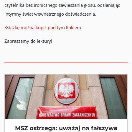
czytelnika bez ironicznego zawieszania głosu, odsłaniając
intymny świat wewnętrznego doświadczenia.
Książkę można kupić pod tym linkiem
Zapraszamy do lektury!
MSZ ostrzega: uważaj na fałszywe