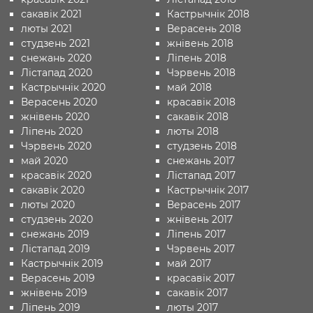
сакавік 2021
Кастрычнік 2018
люты 2021
Верасень 2018
студзень 2021
жнівень 2018
снежань 2020
Ліпень 2018
Лістапад 2020
Чэрвень 2018
Кастрычнік 2020
май 2018
Верасень 2020
красавік 2018
жнівень 2020
сакавік 2018
Ліпень 2020
люты 2018
Чэрвень 2020
студзень 2018
май 2020
снежань 2017
красавік 2020
Лістапад 2017
сакавік 2020
Кастрычнік 2017
люты 2020
Верасень 2017
студзень 2020
жнівень 2017
снежань 2019
Ліпень 2017
Лістапад 2019
Чэрвень 2017
Кастрычнік 2019
май 2017
Верасень 2019
красавік 2017
жнівень 2019
сакавік 2017
Ліпень 2019
люты 2017