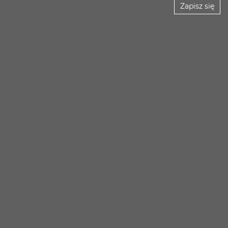
Zapisz się