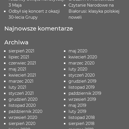
3 Maja
Czytanie Narodowe na
Odbył się koncert z okazji
Białorusi: klasyka polskiej
30-lecia Grupy
noweli
Najnowsze komentarze
Archiwa
sierpień 2021
maj 2020
lipiec 2021
kwiecień 2020
czerwiec 2021
marzec 2020
maj 2021
luty 2020
kwiecień 2021
styczeń 2020
marzec 2021
grudzień 2019
luty 2021
listopad 2019
styczeń 2021
październik 2019
grudzień 2020
wrzesień 2019
listopad 2020
maj 2019
październik 2020
luty 2019
wrzesień 2020
listopad 2018
sierpień 2020
sierpień 2018