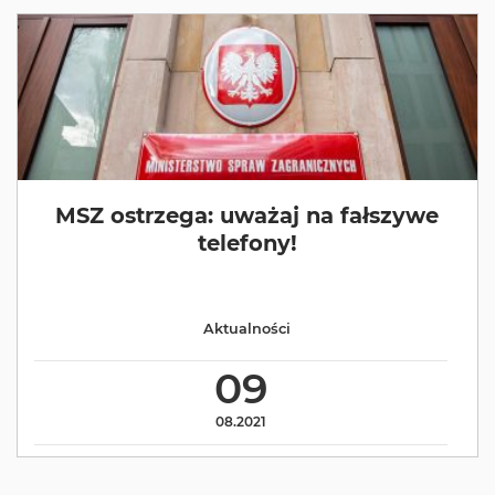
MSZ ostrzega: uważaj na fałszywe
telefony!
Aktualności
09
08.2021