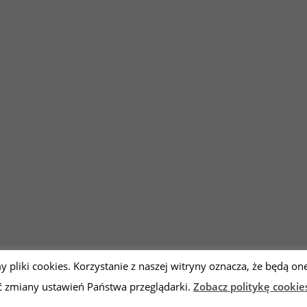
y pliki cookies. Korzystanie z naszej witryny oznacza, że będą
zmiany ustawień Państwa przeglądarki.
Zobacz politykę cookie