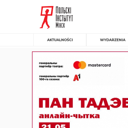
AKTUALNOŚCI
WYDARZENIA