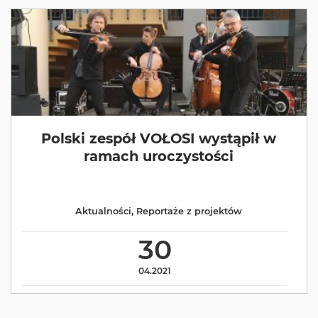
Polski zespół VOŁOSI wystąpił w
ramach uroczystości
Aktualności
,
Reportaże z projektów
30
04.2021