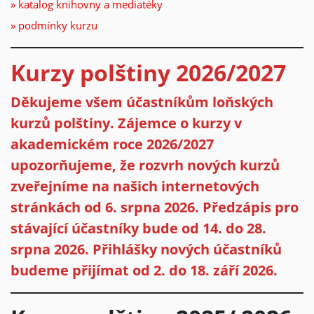
» katalog knihovny a mediatéky
» podmínky kurzu
Kurzy polštiny 2026/2027
Děkujeme všem účastníkům loňských
kurzů polštiny. Zájemce o kurzy v
akademickém roce 2026/2027
upozorňujeme, že rozvrh nových kurzů
zveřejníme na našich internetových
stránkách od 6. srpna 2026. Předzápis pro
stávající účastníky bude od 14. do 28.
srpna 2026. Přihlášky nových účastníků
budeme přijímat od 2. do 18. září 2026.