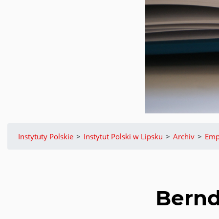
Instytuty Polskie
>
Instytut Polski w Lipsku
>
Archiv
>
Emp
Bernd