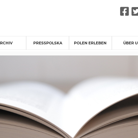
F
RCHIV
PRESSPOLSKA
POLEN ERLEBEN
ÜBER 