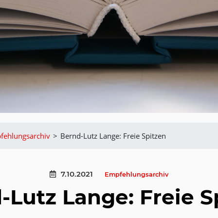
fehlungsarchiv
>
Bernd-Lutz Lange: Freie Spitzen
7.10.2021
Empfehlungsarchiv
-Lutz Lange: Freie S