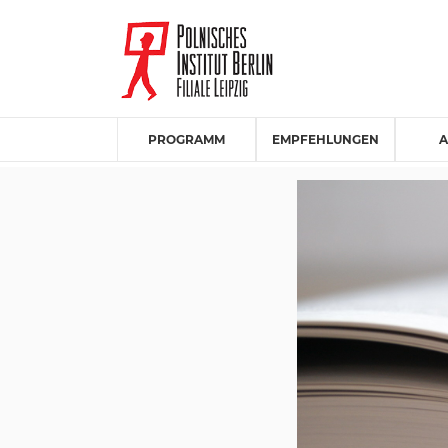
PROGRAMM
EMPFEHLUNGEN
A