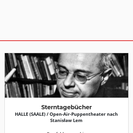
Sterntagebücher
HALLE (SAALE) / Open-Air-Puppentheater nach
Stanisław Lem