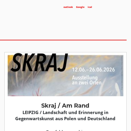
outlook
Google
ical
Skraj / Am Rand
LEIPZIG / Landschaft und Erinnerung in
Gegenwartskunst aus Polen und Deutschland