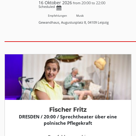
16 Oktober 2026
20:00
22:00
from
to
Scheduled
Empfehlungen
Musik
Gewandhaus, Augustusplatz 8, 04109 Leipzig
Fischer Fritz
DRESDEN / 20:00 / Sprechtheater über eine
polnische Pflegekraft