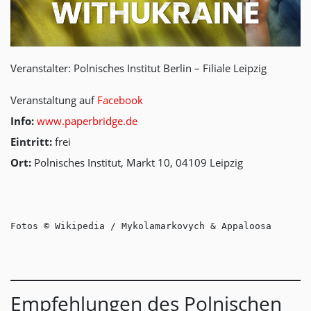
Veranstalter: Polnisches Institut Berlin – Filiale Leipzig
Veranstaltung auf
Facebook
Info:
www.paperbridge.de
Eintritt:
frei
Ort:
Polnisches Institut, Markt 10, 04109 Leipzig
Fotos © Wikipedia / Mykolamarkovych & Appaloosa
Empfehlungen des Polnischen