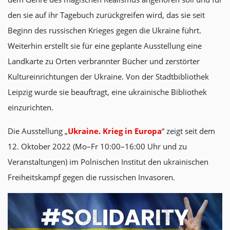
den sie auf ihr Tagebuch zurückgreifen wird, das sie seit
Beginn des russischen Krieges gegen die Ukraine führt.
Weiterhin erstellt sie für eine geplante Ausstellung eine
Landkarte zu Orten verbrannter Bücher und zerstörter
Kultureinrichtungen der Ukraine. Von der Stadtbibliothek
Leipzig wurde sie beauftragt, eine ukrainische Bibliothek
einzurichten.
Die Ausstellung „
Ukraine. Krieg in Europa
“ zeigt seit dem
12. Oktober 2022 (Mo–Fr 10:00–16:00 Uhr und zu
Veranstaltungen) im Polnischen Institut den ukrainischen
Freiheitskampf gegen die russischen Invasoren.