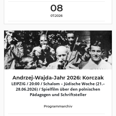
08
07.2026
Andrzej-Wajda-Jahr 2026: Korczak
LEIPZIG / 20:00 / Schalom – Jüdische Woche (21.–
28.06.2026) / Spielfilm über den polnischen
Pädagogen und Schriftsteller
Programmarchiv