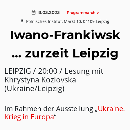
8.03.2023
Programmarchiv
Polnisches Institut, Markt 10, 04109 Leipzig
Iwano-Frankiwsk
… zurzeit Leipzig
LEIPZIG / 20:00 / Lesung mit
Khrystyna Kozlovska
(Ukraine/Leipzig)
Im Rahmen der Ausstellung „
Ukraine.
Krieg in Europa
“