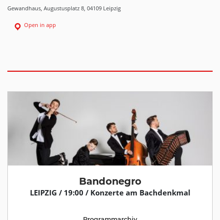
Gewandhaus, Augustusplatz 8, 04109 Leipzig
Open in app
Bandonegro
LEIPZIG / 19:00 / Konzerte am Bachdenkmal
Programmarchiv