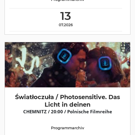
13
07.2026
Światłoczuła / Photosensitive. Das
Licht in deinen
CHEMNITZ / 20:00 / Polnische Filmreihe
Programmarchiv