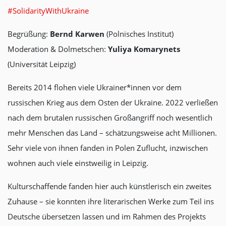
#SolidarityWithUkraine
Begrüßung:
Bernd Karwen
(Polnisches Institut)
Moderation & Dolmetschen:
Yuliya Komarynets
(Universität Leipzig)
Bereits 2014 flohen viele Ukrainer*innen vor dem
russischen Krieg aus dem Osten der Ukraine. 2022 verließen
nach dem brutalen russischen Großangriff noch wesentlich
mehr Menschen das Land – schätzungsweise acht Millionen.
Sehr viele von ihnen fanden in Polen Zuflucht, inzwischen
wohnen auch viele einstweilig in Leipzig.
Kulturschaffende fanden hier auch künstlerisch ein zweites
Zuhause – sie konnten ihre literarischen Werke zum Teil ins
Deutsche übersetzen lassen und im Rahmen des Projekts