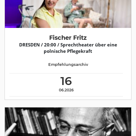
Fischer Fritz
DRESDEN / 20:00 / Sprechtheater über eine
polnische Pflegekraft
Empfehlungsarchiv
16
06.2026