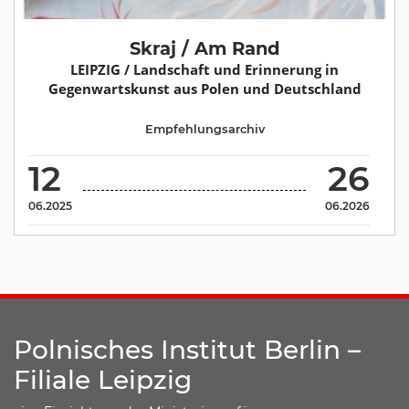
Skraj / Am Rand
LEIPZIG / Landschaft und Erinnerung in
Gegenwartskunst aus Polen und Deutschland
Empfehlungsarchiv
12
26
06.2025
06.2026
Polnisches Institut Berlin –
Filiale Leipzig