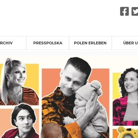
F
RCHIV
PRESSPOLSKA
POLEN ERLEBEN
ÜBER 