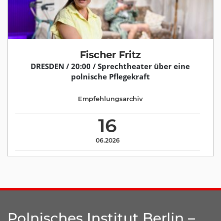
Fischer Fritz
DRESDEN / 20:00 / Sprechtheater über eine
polnische Pflegekraft
Empfehlungsarchiv
16
06.2026
Polnisches Institut Berlin –