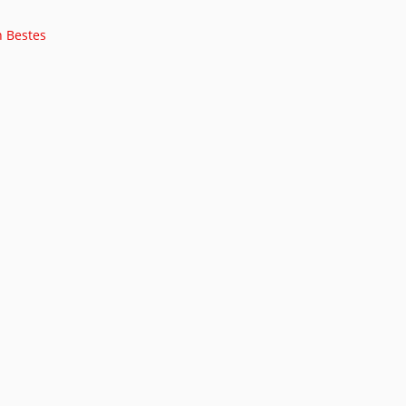
n Bestes