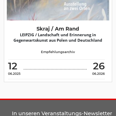
Skraj / Am Rand
LEIPZIG / Landschaft und Erinnerung in
Gegenwartskunst aus Polen und Deutschland
Empfehlungsarchiv
12
26
06.2025
06.2026
In unseren Veranstaltungs-Newsletter