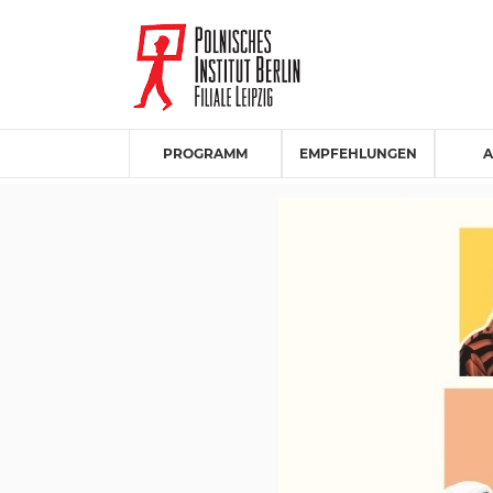
PROGRAMM
EMPFEHLUNGEN
A