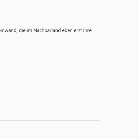
einwand, die im Nachbarland eben erst ihre