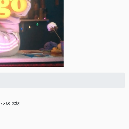
75 Leipzig