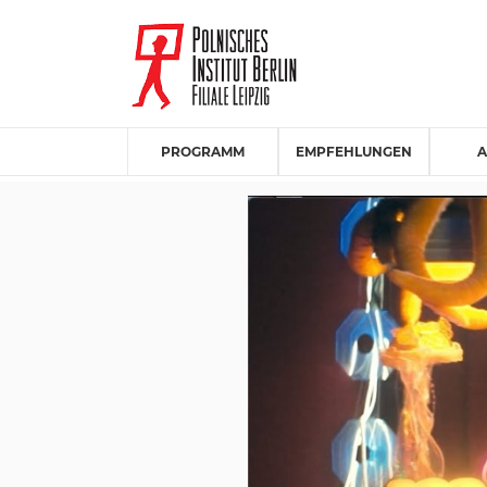
PROGRAMM
EMPFEHLUNGEN
A