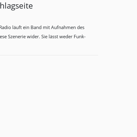
hlagseite
 Radio läuft ein Band mit Aufnahmen des
ese Szenerie wider. Sie lässt weder Funk-