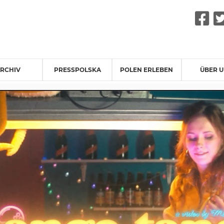
F
RCHIV
PRESSPOLSKA
POLEN ERLEBEN
ÜBER 