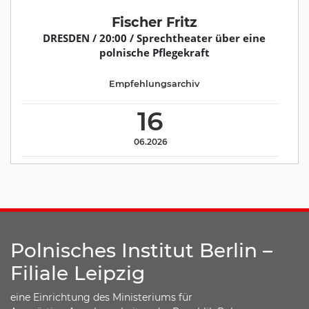
Fischer Fritz
DRESDEN / 20:00 / Sprechtheater über eine
polnische Pflegekraft
Empfehlungsarchiv
16
06.2026
Polnisches Institut Berlin –
Filiale Leipzig
eine Einrichtung des Ministeriums für