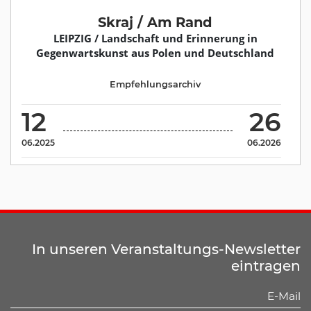
Skraj / Am Rand
LEIPZIG / Landschaft und Erinnerung in
Gegenwartskunst aus Polen und Deutschland
Empfehlungsarchiv
12
26
06.2025
06.2026
In unseren Veranstaltungs-Newsletter
eintragen