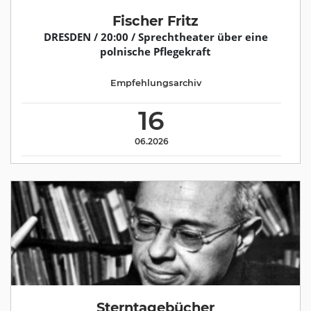
Fischer Fritz
DRESDEN / 20:00 / Sprechtheater über eine
polnische Pflegekraft
Empfehlungsarchiv
16
06.2026
Sterntagebücher