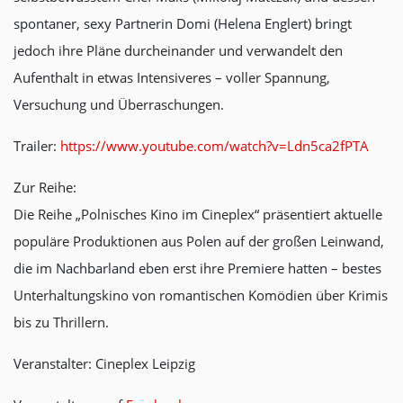
spontaner, sexy Partnerin Domi (Helena Englert) bringt
jedoch ihre Pläne durcheinander und verwandelt den
Aufenthalt in etwas Intensiveres – voller Spannung,
Versuchung und Überraschungen.
Trailer:
https://www.youtube.com/watch?v=Ldn5ca2fPTA
Zur Reihe:
Die Reihe „Polnisches Kino im Cineplex“ präsentiert aktuelle
populäre Produktionen aus Polen auf der großen Leinwand,
die im Nachbarland eben erst ihre Premiere hatten – bestes
Unterhaltungskino von romantischen Komödien über Krimis
bis zu Thrillern.
Veranstalter: Cineplex Leipzig