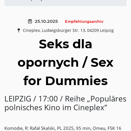
25.10.2025
Empfehlungsarchiv
Cineplex, Ludwigsburger Str. 13, 04209 Leipzig
Seks dla
opornych / Sex
for Dummies
LEIPZIG / 17:00 / Reihe „Populäres
polnisches Kino im Cineplex“
Komödie, R: Rafał Skalski, PL 2025, 95 min, Omeu, FSK 16