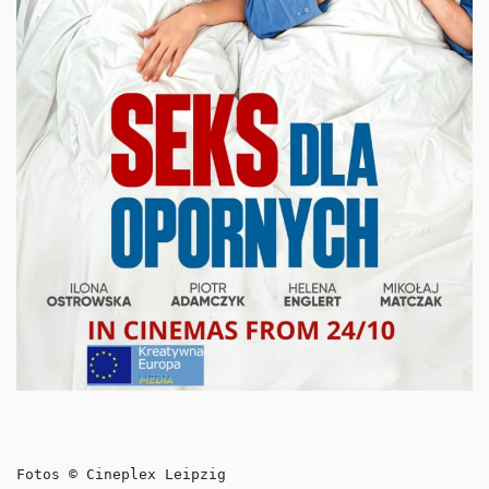
Fotos © Cineplex Leipzig