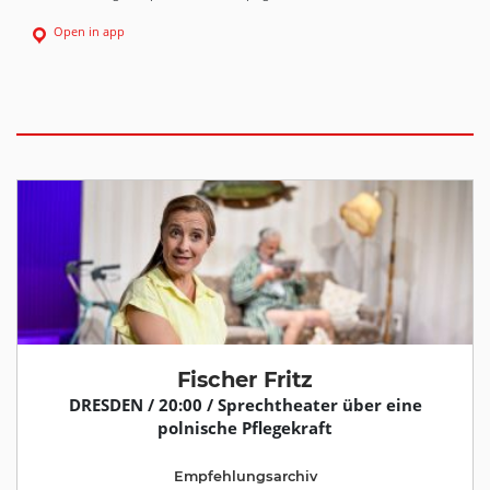
Open in app
Fischer Fritz
DRESDEN / 20:00 / Sprechtheater über eine
polnische Pflegekraft
Empfehlungsarchiv