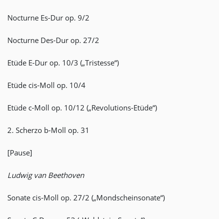
Nocturne Es-Dur op. 9/2
Nocturne Des-Dur op. 27/2
Etüde E-Dur op. 10/3 („Tristesse“)
Etüde cis-Moll op. 10/4
Etüde c-Moll op. 10/12 („Revolutions-Etüde“)
2. Scherzo b-Moll op. 31
[Pause]
Ludwig van Beethoven
Sonate cis-Moll op. 27/2 („Mondscheinsonate“)