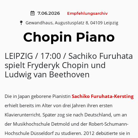
7.06.2026
Empfehlungsarchiv
Gewandhaus, Augustusplatz 8, 04109 Leipzig
Chopin Piano
LEIPZIG / 17:00 / Sachiko Furuhata
spielt Fryderyk Chopin und
Ludwig van Beethoven
Die in Japan geborene Pianistin
Sachiko Furuhata-Kersting
erhielt bereits im Alter von drei Jahren ihren ersten
Klavierunterricht. Später zog sie nach Deutschland, um an
der Musikhochschule Detmold und der Robert-Schumann-
Hochschule Düsseldorf zu studieren. 2012 debütierte sie in