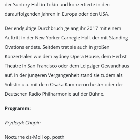
der Suntory Hall in Tokio und konzertierte in den
darauffolgenden Jahren in Europa oder den USA.
Der endgültige Durchbruch gelang ihr 2017 mit einem
Auftritt in der New Yorker Carnegie Hall, der mit Standing
Ovations endete. Seitdem trat sie auch in großen
Konzertsälen wie dem Sydney Opera House, dem Herbst
Theatre in San Francisco oder dem Leipziger Gewandhaus
auf. In der jüngeren Vergangenheit stand sie zudem als
Solistin u.a. mit dem Osaka Kammerorchester oder der
Deutschen Radio Philharmonie auf der Bühne.
Programm:
Fryderyk Chopin
Nocturne cis-Moll op. posth.