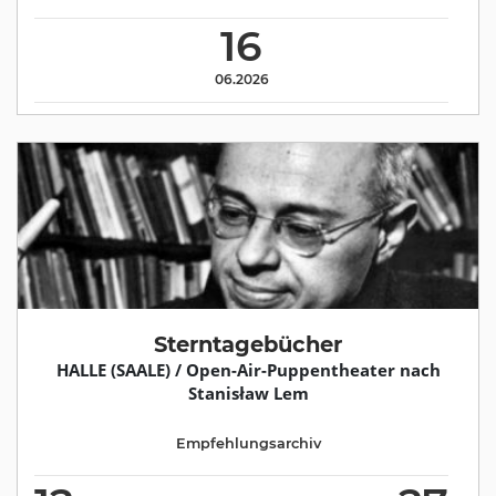
16
06.2026
Sterntagebücher
HALLE (SAALE) / Open-Air-Puppentheater nach
Stanisław Lem
Empfehlungsarchiv