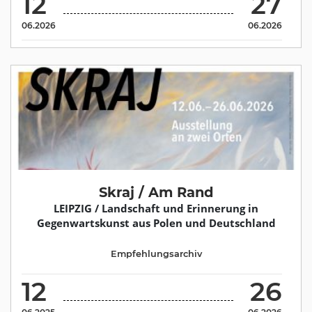
12
27
06.2026
06.2026
Skraj / Am Rand
LEIPZIG / Landschaft und Erinnerung in
Gegenwartskunst aus Polen und Deutschland
Empfehlungsarchiv
12
26