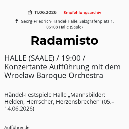
11.06.2026
Empfehlungsarchiv
Georg-Friedrich-Händel-Halle, Salzgrafenplatz 1,
06108 Halle (Saale)
Radamisto
HALLE (SAALE) / 19:00 /
Konzertante Aufführung mit dem
Wrocław Baroque Orchestra
Händel-Festspiele Halle „Mannsbilder:
Helden, Herrscher, Herzensbrecher“ (05.–
14.06.2026)
Aufführende: