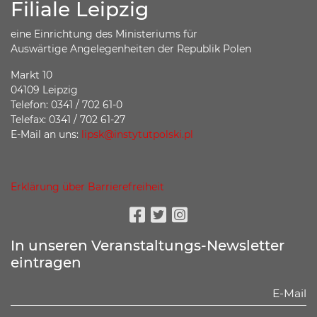
Filiale Leipzig
eine Einrichtung des Ministeriums für
Auswärtige Angelegenheiten der Republik Polen
Markt 10
04109 Leipzig
Telefon: 0341 / 702 61-0
Telefax: 0341 / 702 61-27
E-Mail an uns:
lipsk@instytutpolski.pl
Erklärung über Barrierefreiheit
Facebook
Twitter
Instagram
In unseren Veranstaltungs-Newsletter
eintragen