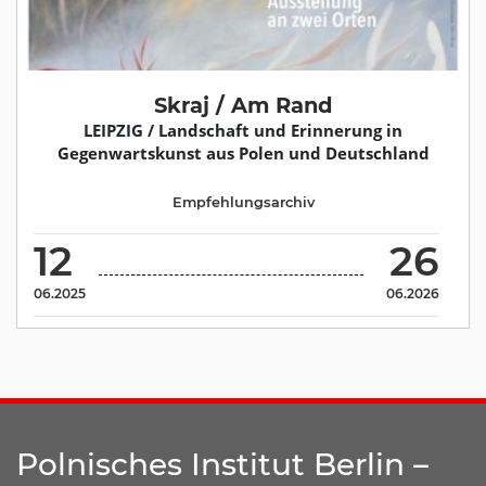
Skraj / Am Rand
LEIPZIG / Landschaft und Erinnerung in
Gegenwartskunst aus Polen und Deutschland
Empfehlungsarchiv
12
26
06.2025
06.2026
Polnisches Institut Berlin –