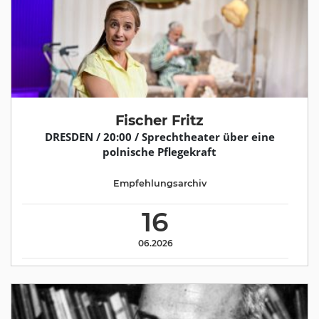
Fischer Fritz
DRESDEN / 20:00 / Sprechtheater über eine
polnische Pflegekraft
Empfehlungsarchiv
16
06.2026