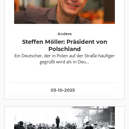
Andere
Steffen Möller: Präsident von
Polschland
Ein Deutscher, der in Polen auf der Straße häufiger
gegrüßt wird als in Deu...
03-10-2025