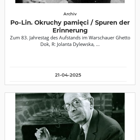
Archiv
Po-Lin. Okruchy pamięci / Spuren der
Erinnerung
Zum 83. Jahrestag des Aufstands im Warschauer Ghetto
Dok, R: Jolanta Dylewska, ...
21-04-2025