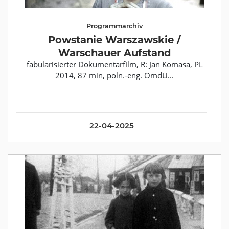
Programmarchiv
Powstanie Warszawskie /
Warschauer Aufstand
fabularisierter Dokumentarfilm, R: Jan Komasa, PL
2014, 87 min, poln.-eng. OmdU...
22-04-2025