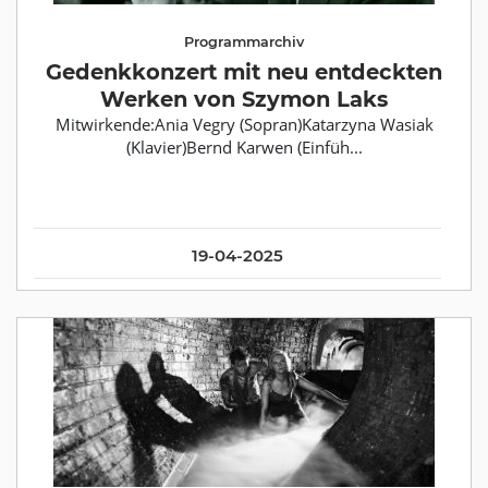
Programmarchiv
Gedenkkonzert mit neu entdeckten
Werken von Szymon Laks
Mitwirkende:Ania Vegry (Sopran)Katarzyna Wasiak
(Klavier)Bernd Karwen (Einfüh...
19-04-2025