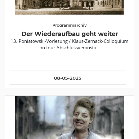
Programmarchiv
Der Wiederaufbau geht weiter
13. Poniatowski-Vorlesung / Klaus-Zernack-Colloquium
on tour Abschlussveransta...
08-05-2025