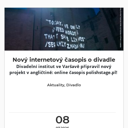
Nový internetový časopis o divadle
Divadelní institut ve Varšavě připravil nový
projekt v angličtině: online časopis polishstage.pl!
Aktuality
,
Divadlo
08