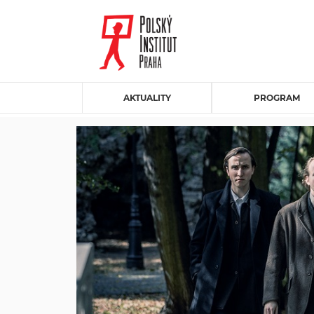
AKTUALITY
PROGRAM