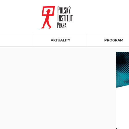
AKTUALITY
PROGRAM