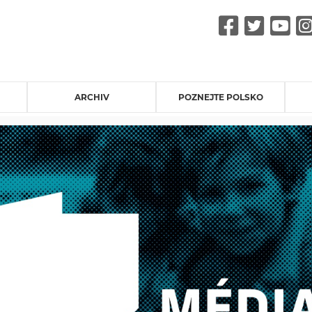
Faceb
Twit
Y
ARCHIV
POZNEJTE POLSKO