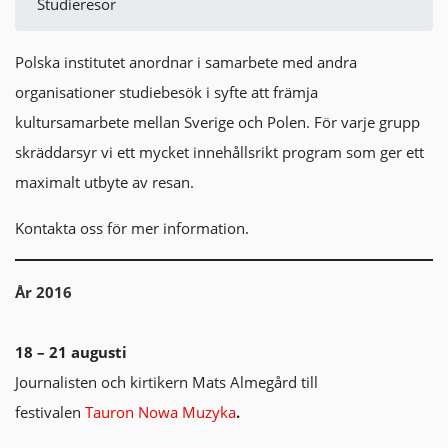
Studieresor
Polska institutet anordnar i samarbete med andra
organisationer studiebesök i syfte att främja
kultursamarbete mellan Sverige och Polen. För varje grupp
skräddarsyr vi ett mycket innehållsrikt program som ger ett
maximalt utbyte av resan.
Kontakta oss för mer information.
År 2016
18 – 21 augusti
Journalisten och kirtikern Mats Almegård till
festivalen
Tauron Nowa Muzyka
.