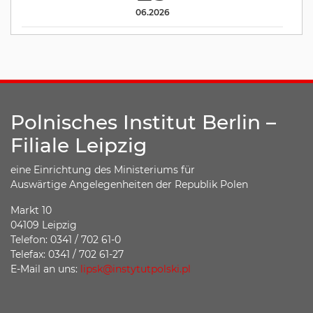
06.2026
Polnisches Institut Berlin –
Filiale Leipzig
eine Einrichtung des Ministeriums für
Auswärtige Angelegenheiten der Republik Polen
Markt 10
04109 Leipzig
Telefon: 0341 / 702 61-0
Telefax: 0341 / 702 61-27
E-Mail an uns:
lipsk@instytutpolski.pl