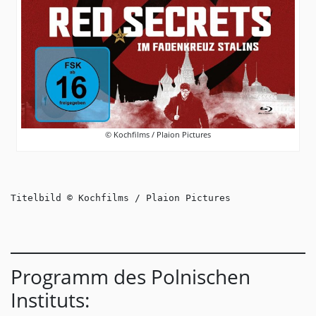
© Kochfilms / Plaion Pictures
Titelbild © Kochfilms / Plaion Pictures
Programm des Polnischen
Instituts: