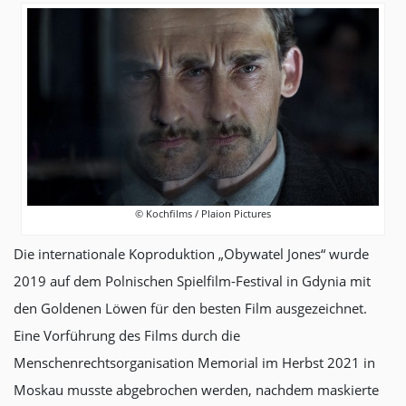
© Kochfilms / Plaion Pictures
Die internationale Koproduktion „Obywatel Jones“ wurde
2019 auf dem Polnischen Spielfilm-Festival in Gdynia mit
den Goldenen Löwen für den besten Film ausgezeichnet.
Eine Vorführung des Films durch die
Menschenrechtsorganisation Memorial im Herbst 2021 in
Moskau musste abgebrochen werden, nachdem maskierte