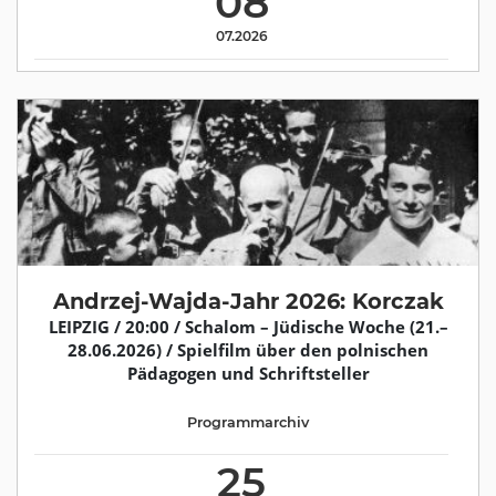
08
07.2026
Andrzej-Wajda-Jahr 2026: Korczak
LEIPZIG / 20:00 / Schalom – Jüdische Woche (21.–
28.06.2026) / Spielfilm über den polnischen
Pädagogen und Schriftsteller
Programmarchiv
25