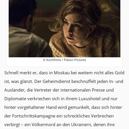
© Kochfilms / Plaion Pictures
Schnell merkt er, dass in Moskau bei weitem nicht alles Gold
ist, was glänzt. Der Geheimdienst beschnüffelt jeden In- und
Ausländer, die Vertreter der internationalen Presse und
Diplomatie verkriechen sich in ihrem Luxushotel und nur
hinter vorgehaltener Hand wird gemunkelt, dass sich hinter
der Fortschrittskampagne ein schreckliches Verbrechen
verbirgt – ein Völkermord an den Ukrainern, denen ihre