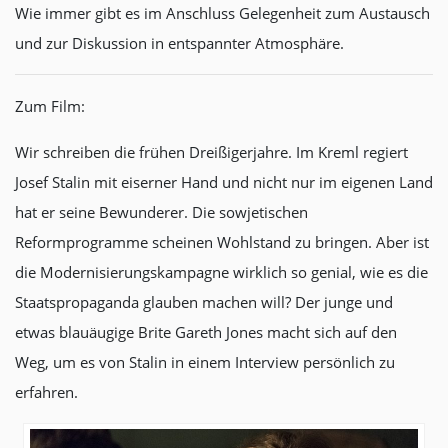
Wie immer gibt es im Anschluss Gelegenheit zum Austausch
und zur Diskussion in entspannter Atmosphäre.
Zum Film:
Wir schreiben die frühen Dreißigerjahre. Im Kreml regiert
Josef Stalin mit eiserner Hand und nicht nur im eigenen Land
hat er seine Bewunderer. Die sowjetischen
Reformprogramme scheinen Wohlstand zu bringen. Aber ist
die Modernisierungskampagne wirklich so genial, wie es die
Staatspropaganda glauben machen will? Der junge und
etwas blauäugige Brite Gareth Jones macht sich auf den
Weg, um es von Stalin in einem Interview persönlich zu
erfahren.