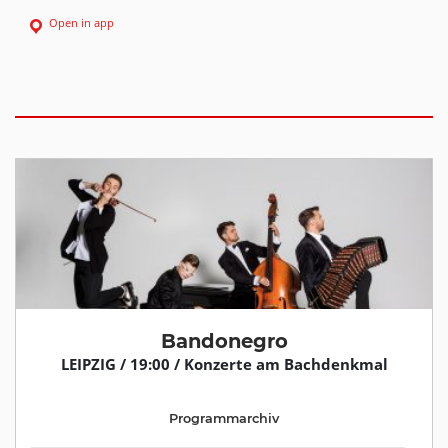
Open in app
Bandonegro
LEIPZIG / 19:00 / Konzerte am Bachdenkmal
Programmarchiv