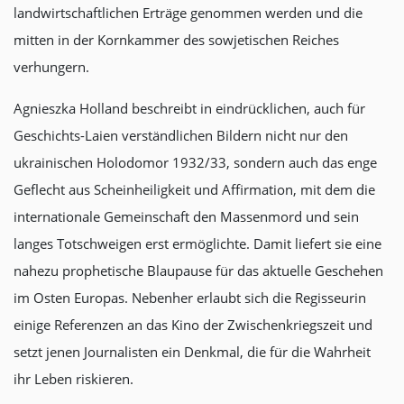
landwirtschaftlichen Erträge genommen werden und die
mitten in der Kornkammer des sowjetischen Reiches
verhungern.
Agnieszka Holland beschreibt in eindrücklichen, auch für
Geschichts-Laien verständlichen Bildern nicht nur den
ukrainischen Holodomor 1932/33, sondern auch das enge
Geflecht aus Scheinheiligkeit und Affirmation, mit dem die
internationale Gemeinschaft den Massenmord und sein
langes Totschweigen erst ermöglichte. Damit liefert sie eine
nahezu prophetische Blaupause für das aktuelle Geschehen
im Osten Europas. Nebenher erlaubt sich die Regisseurin
einige Referenzen an das Kino der Zwischenkriegszeit und
setzt jenen Journalisten ein Denkmal, die für die Wahrheit
ihr Leben riskieren.