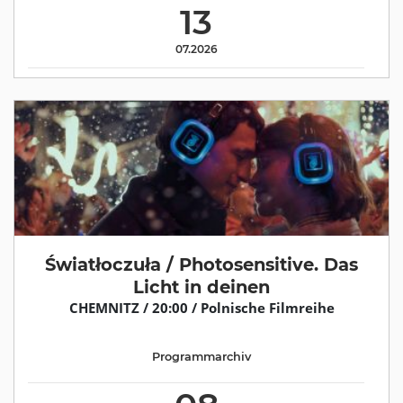
13
07.2026
Światłoczuła / Photosensitive. Das
Licht in deinen
CHEMNITZ / 20:00 / Polnische Filmreihe
Programmarchiv