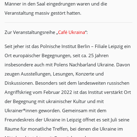
Männer in den Saal eingedrungen waren und die
Veranstaltung massiv gestört hatten.
Zur Veranstaltungsreihe „
Café Ukraїna
“:
Seit jeher ist das Polnische Institut Berlin – Filiale Leipzig ein
Ort europäischer Begegnungen, seit ca. 25 Jahren
insbesondere auch mit Polens Nachbarland Ukraine. Davon
zeugen Ausstellungen, Lesungen, Konzerte und
Diskussionen. Besonders seit dem landesweiten russischen
Angriffskrieg vom Februar 2022 ist das Institut verstärkt Ort
der Begegnung mit ukrainischer Kultur und mit
Ukrainer*innen geworden. Gemeinsam mit dem
Freundeskreis der Ukraine in Leipzig öffnet es seit Juli seine
Räume für monatliche Treffen, bei denen die Ukraine im