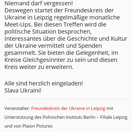
Niemand darf vergessen!
Deswegen startet der Freundeskreis der
Ukraine in Leipzig regelmäßige monatliche
Meet-Ups. Bei diesen Treffen wird die
politische Situation besprochen,
Interessantes über die Geschichte und Kultur
der Ukraine vermittelt und Spenden
gesammelt. Sie bieten die Gelegenheit, im
Kreise Gleichgesinnter zu sein und diesen
Kreis weiter zu erweitern.
Alle sind herzlich eingeladen!
Slava Ukraini!
Veranstalter:
Freundeskreis der Ukraine in Leipzig
mit
Unterstützung des Polnischen Instituts Berlin – Filiale Leipzig
und von Plaion Pictures