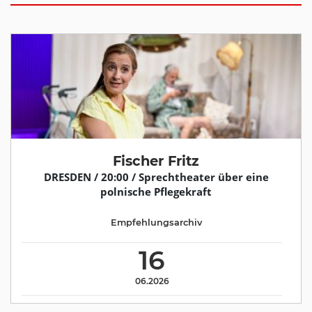
Fischer Fritz
DRESDEN / 20:00 / Sprechtheater über eine
polnische Pflegekraft
Empfehlungsarchiv
16
06.2026