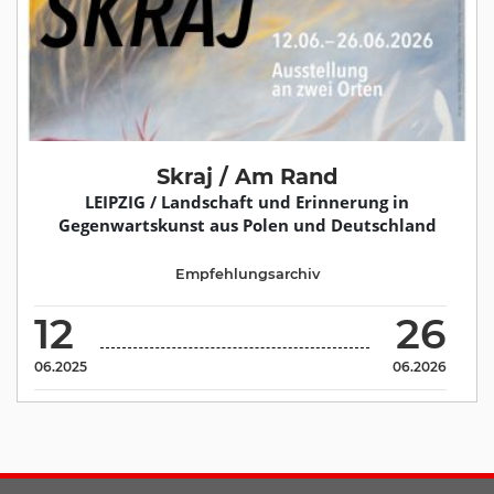
Skraj / Am Rand
LEIPZIG / Landschaft und Erinnerung in
Gegenwartskunst aus Polen und Deutschland
Empfehlungsarchiv
12
26
06.2025
06.2026