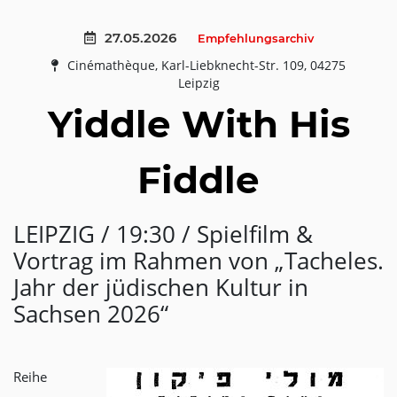
27.05.2026
Empfehlungsarchiv
Cinémathèque, Karl-Liebknecht-Str. 109, 04275
Leipzig
Yiddle With His
Fiddle
LEIPZIG / 19:30 / Spielfilm &
Vortrag im Rahmen von „Tacheles.
Jahr der jüdischen Kultur in
Sachsen 2026“
Reihe