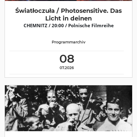
Światłoczuła / Photosensitive. Das
Licht in deinen
CHEMNITZ / 20:00 / Polnische Filmreihe
Programmarchiv
08
07.2026