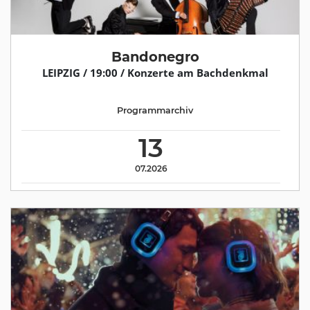
Bandonegro
LEIPZIG / 19:00 / Konzerte am Bachdenkmal
Programmarchiv
13
07.2026