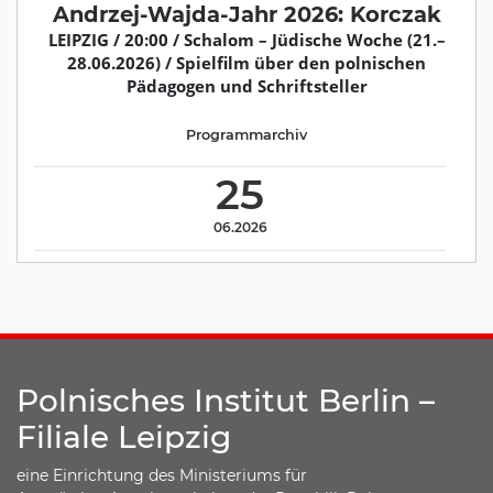
Andrzej-Wajda-Jahr 2026: Korczak
LEIPZIG / 20:00 / Schalom – Jüdische Woche (21.–
28.06.2026) / Spielfilm über den polnischen
Pädagogen und Schriftsteller
Programmarchiv
25
06.2026
Polnisches Institut Berlin –
Filiale Leipzig
eine Einrichtung des Ministeriums für