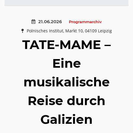
21.06.2026
Programmarchiv
Polnisches Institut, Markt 10, 04109 Leipzig
TATE-MAME –
Eine
musikalische
Reise durch
Galizien