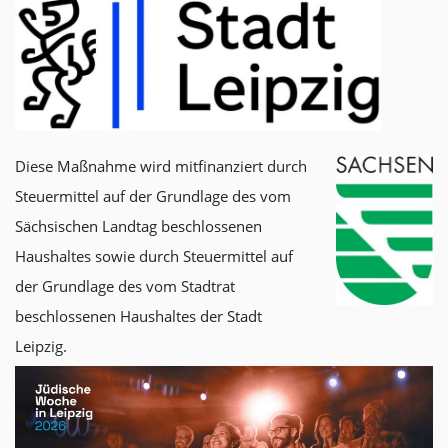
Diese Maßnahme wird mitfinanziert durch
Steuermittel auf der Grundlage des vom
Sächsischen Landtag beschlossenen
Haushaltes sowie durch Steuermittel auf
der Grundlage des vom Stadtrat
beschlossenen Haushaltes der Stadt
Leipzig.