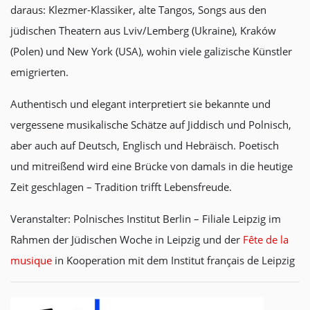
daraus: Klezmer-Klassiker, alte Tangos, Songs aus den
jüdischen Theatern aus Lviv/Lemberg (Ukraine), Kraków
(Polen) und New York (USA), wohin viele galizische Künstler
emigrierten.
Authentisch und elegant interpretiert sie bekannte und
vergessene musikalische Schätze auf Jiddisch und Polnisch,
aber auch auf Deutsch, Englisch und Hebräisch. Poetisch
und mitreißend wird eine Brücke von damals in die heutige
Zeit geschlagen – Tradition trifft Lebensfreude.
Veranstalter: Polnisches Institut Berlin – Filiale Leipzig im
Rahmen der Jüdischen Woche in Leipzig und der
Fête de la
musique
in Kooperation mit dem Institut français de Leipzig