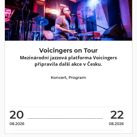
Voicingers on Tour
Mezinárodní jazzová platforma Voicingers
připravila další akce v Česku.
Koncert
,
Program
20
22
08.2026
08.2026