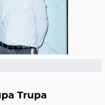
upa Trupa