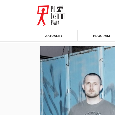
AKTUALITY
PROGRAM