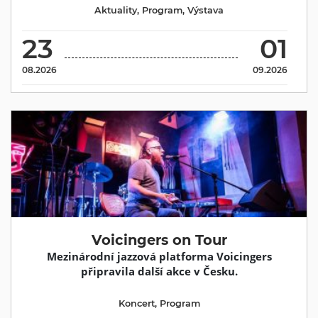
Aktuality
,
Program
,
Výstava
23
01
08.2026
09.2026
Voicingers on Tour
Mezinárodní jazzová platforma Voicingers
připravila další akce v Česku.
Koncert
,
Program