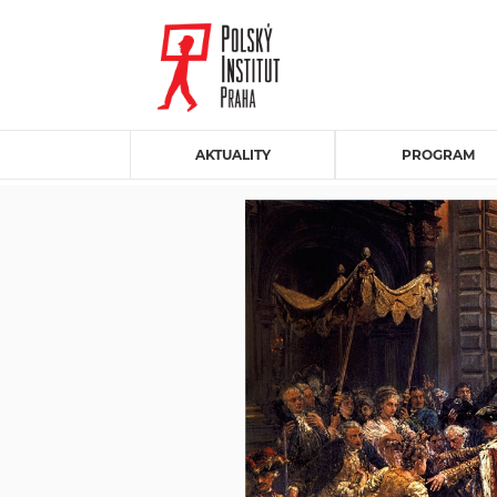
AKTUALITY
PROGRAM