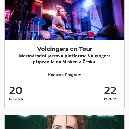
Voicingers on Tour
Mezinárodní jazzová platforma Voicingers
připravila další akce v Česku.
Koncert
,
Program
20
22
08.2026
08.2026