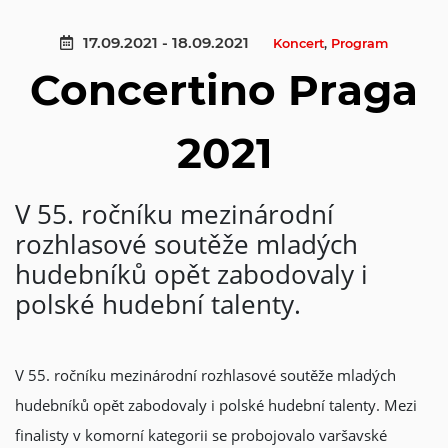
17.09.2021 - 18.09.2021
Koncert
,
Program
Concertino Praga
2021
V 55. ročníku mezinárodní
rozhlasové soutěže mladých
hudebníků opět zabodovaly i
polské hudební talenty.
V 55. ročníku mezinárodní rozhlasové soutěže mladých
hudebníků opět zabodovaly i polské hudební talenty. Mezi
finalisty v komorní kategorii se probojovalo varšavské