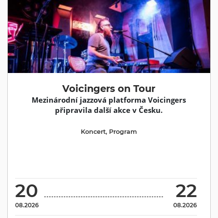
Voicingers on Tour
Mezinárodní jazzová platforma Voicingers
připravila další akce v Česku.
Koncert
,
Program
20
22
08.2026
08.2026