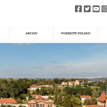
Faceb
Twit
Y
ARCHIV
POZNEJTE POLSKO