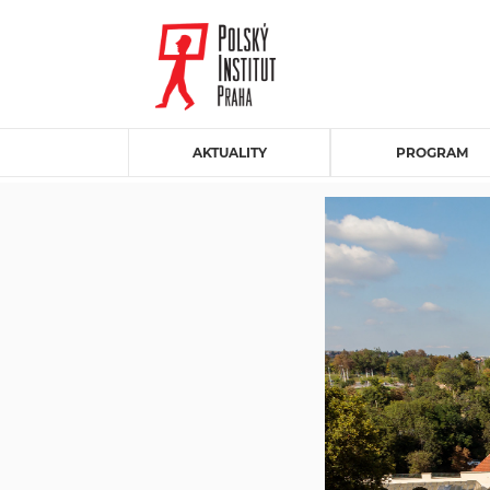
AKTUALITY
PROGRAM