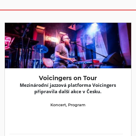
Voicingers on Tour
Mezinárodní jazzová platforma Voicingers
připravila další akce v Česku.
Koncert
,
Program