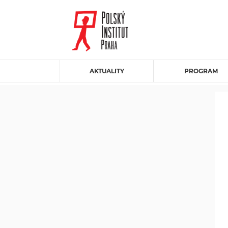
AKTUALITY
PROGRAM