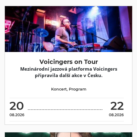
Voicingers on Tour
Mezinárodní jazzová platforma Voicingers
připravila další akce v Česku.
Koncert
,
Program
20
22
08.2026
08.2026