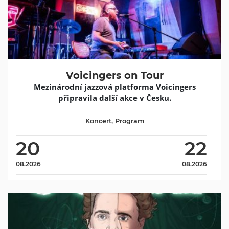
Voicingers on Tour
Mezinárodní jazzová platforma Voicingers
připravila další akce v Česku.
Koncert
,
Program
20
22
08.2026
08.2026