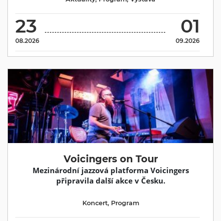
23
01
08.2026
09.2026
Voicingers on Tour
Mezinárodní jazzová platforma Voicingers
připravila další akce v Česku.
Koncert
,
Program