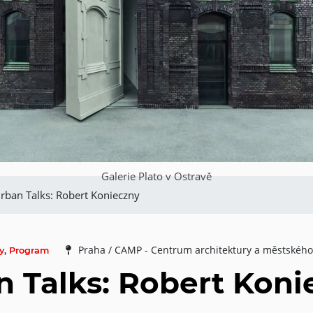
Galerie Plato v Ostravě
rban Talks: Robert Konieczny
Praha / CAMP - Centrum architektury a městského
y
,
Program
n Talks: Robert Koni