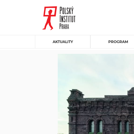
AKTUALITY
PROGRAM