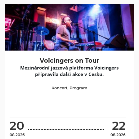
Voicingers on Tour
Mezinárodní jazzová platforma Voicingers
připravila další akce v Česku.
Koncert
,
Program
20
22
08.2026
08.2026